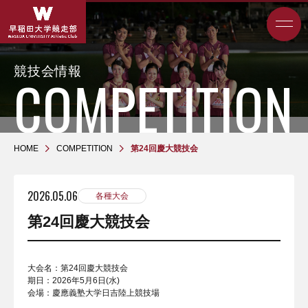
競技会情報
HOME
COMPETITION
第24回慶大競技会
2026.05.06
各種大会
第24回慶大競技会
大会名：第24回慶大競技会
期日：2026年5月6日(水)
会場：慶應義塾大学日吉陸上競技場