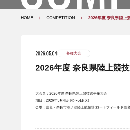
HOME
COMPETITION
2026年度 奈良県陸
2026.05.04
各種大会
2026年度 奈良県陸上競
大会名：2026年度 奈良県陸上競技選手権大会
期日：2026年5月4日(月)〜5日(火)
会場：奈良・奈良市鴻ノ池陸上競技場(ロートフィールド奈良