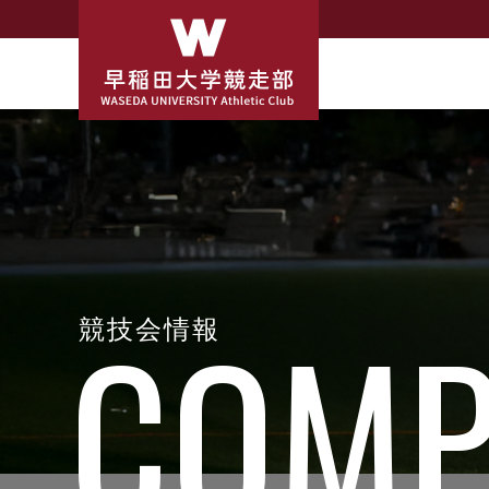
競技会情報