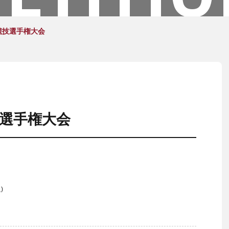
上競技選手権大会
技選手権大会
)