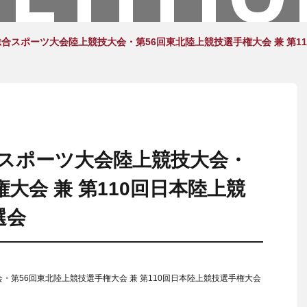
北総合スポーツ大会陸上競技大会・第56回東北陸上競技選手権大会 兼 第
総合スポーツ大会陸上競技大会・
大会 兼 第110回日本陸上競
選会
会・第56回東北陸上競技選手権大会 兼 第110回日本陸上競技選手権大会