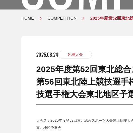
HOME
COMPETITION
2025年度第52回東
2025.08.24
各種大会
2025年度第52回東北
第56回東北陸上競技選手権
技選手権大会東北地区予
大会名：2025年度第52回東北総合スポーツ大会陸上競技大
東北地区予選会