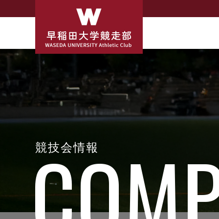
競技会情報