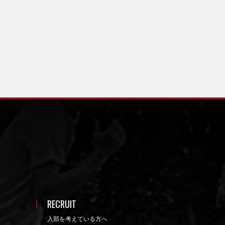
RECRUIT
入部を考えている方へ