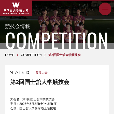
競技会情報
HOME
COMPETITION
第2回国士舘大学競技会
2026.05.03
各種大会
第2回国士舘大学競技会
大会名：第2回国士舘大学競技会
期日：2026年5月2日(土)〜3日(日)
会場：国士舘大学多摩陸上競技場