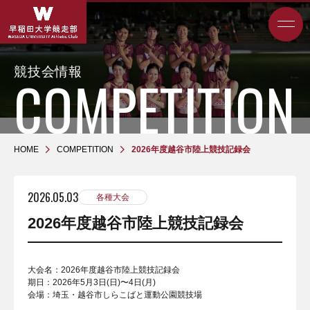
競技会情報
HOME
COMPETITION
2026年度越谷市陸上競技記録会
2026.05.03
各種大会
2026年度越谷市陸上競技記録会
大会名：2026年度越谷市陸上競技記録会
期日：2026年5月3日(日)〜4日(月)
会場：埼玉・越谷市しらこばと運動公園競技場