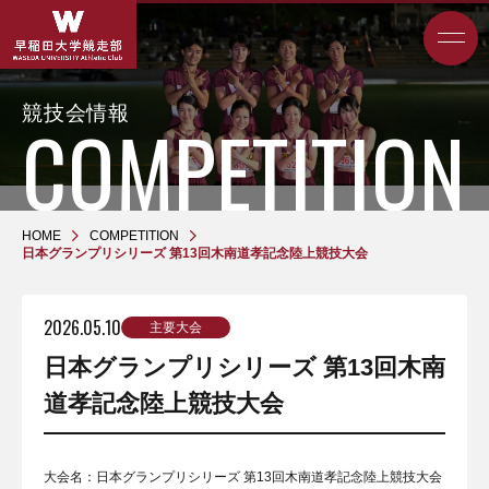
競技会情報
HOME
COMPETITION
日本グランプリシリーズ 第13回木南道孝記念陸上競技大会
2026.05.10
主要大会
日本グランプリシリーズ 第13回木南
道孝記念陸上競技大会
大会名：日本グランプリシリーズ 第13回木南道孝記念陸上競技大会