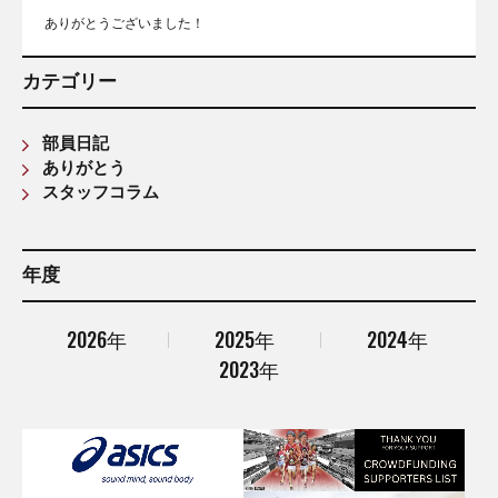
ありがとうございました！
カテゴリー
部員日記
ありがとう
スタッフコラム
年度
2026年
2025年
2024年
2023年