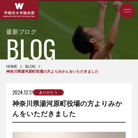
最新ブログ
HOME
BLOG
神奈川県湯河原町役場の方よりみかんをいただきました
2024.12.17
ありがとう
神奈川県湯河原町役場の方よりみか
んをいただきました