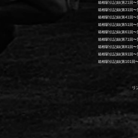
箱根駅伝記録(第21回〜第
箱根駅伝記録(第31回〜第
箱根駅伝記録(第41回〜第
箱根駅伝記録(第51回〜第
箱根駅伝記録(第61回〜第
箱根駅伝記録(第71回〜第
箱根駅伝記録(第81回〜第
箱根駅伝記録(第91回〜第
箱根駅伝記録(第101回〜
リ