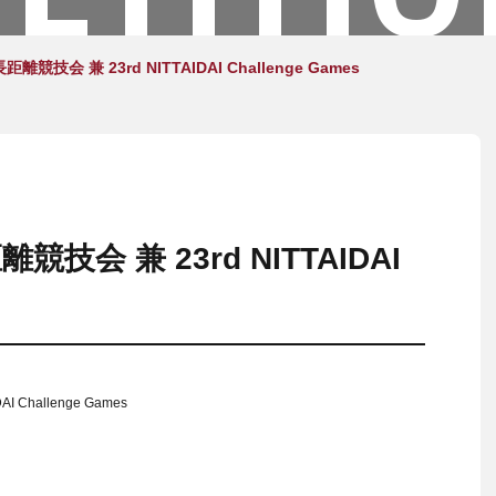
技会 兼 23rd NITTAIDAI Challenge Games
会 兼 23rd NITTAIDAI
Challenge Games