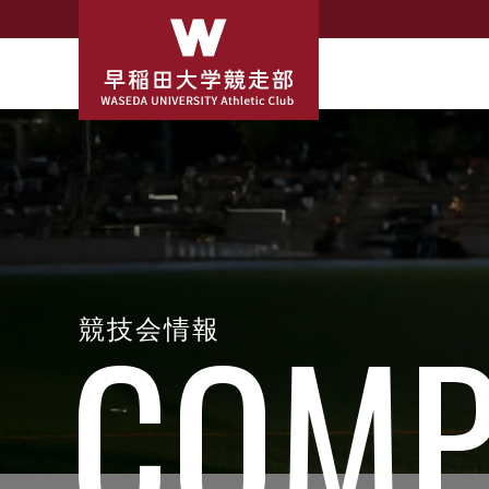
競技会情報