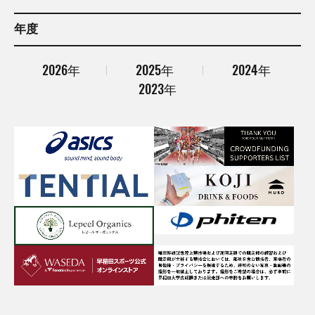
年度
2026年
2025年
2024年
2023年