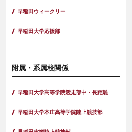
早稲田ウィークリー
早稲田大学応援部
附属・系属校関係
早稲田大学高等学院競走部中・長距離
早稲田大学本庄高等学院陸上競技部