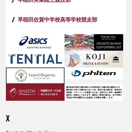
早稲田実業陸上競技部
早稲田佐賀中学校高等学校競走部
X