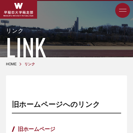
リンク
HOME
リンク
旧ホームページへのリンク
旧ホームページ