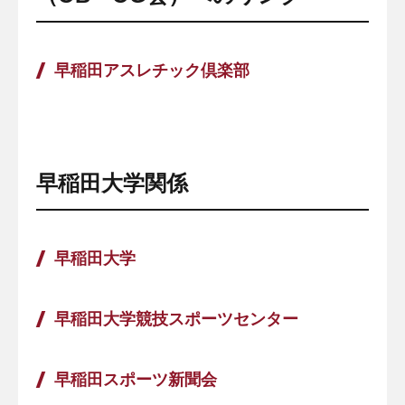
早稲田アスレチック倶楽部
早稲田大学関係
早稲田大学
早稲田大学競技スポーツセンター
早稲田スポーツ新聞会