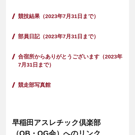
競技結果（2023年7月31日まで）
部員日記（2023年7月31日まで）
合宿所からありがとうございます（2023年
7月31日まで）
競走部写真館
早稲田アスレチック倶楽部
（OB・OG会）へのリンク