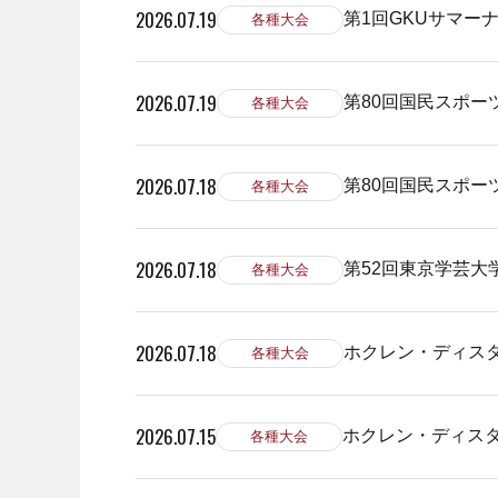
2026.07.19
第1回GKUサマー
各種大会
2026.07.19
第80回国民スポー
各種大会
2026.07.18
第80回国民スポー
各種大会
2026.07.18
第52回東京学芸大
各種大会
2026.07.18
ホクレン・ディスタ
各種大会
2026.07.15
ホクレン・ディスタン
各種大会