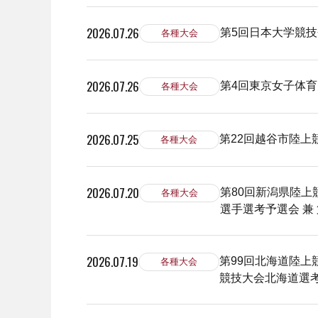
2026.07.26
第5回日本大学競技
各種大会
2026.07.26
第4回東京女子体
各種大会
2026.07.25
第22回越谷市陸上
各種大会
2026.07.20
第80回新潟県陸上
各種大会
選手選考予選会 兼
2026.07.19
第99回北海道陸上
各種大会
競技大会北海道選