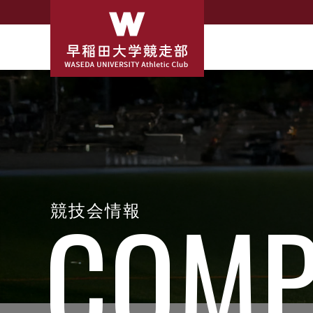
競技会情報