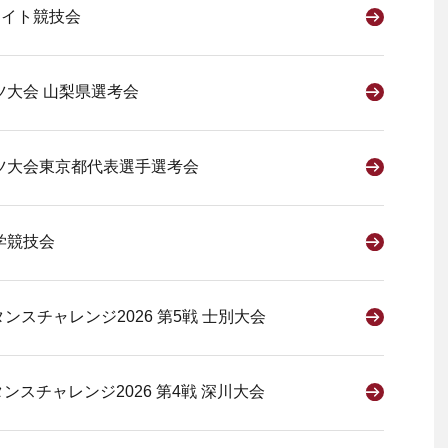
ナイト競技会
ツ大会 山梨県選考会
ツ大会東京都代表選手選考会
学競技会
ンスチャレンジ2026 第5戦 士別大会
スチャレンジ2026 第4戦 深川大会