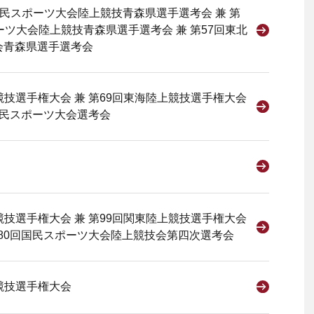
回国民スポーツ大会陸上競技青森県選手選考会 兼 第
ーツ大会陸上競技青森県選手選考会 兼 第57回東北
会青森県選手選考会
競技選手権大会 兼 第69回東海陸上競技選手権大会
回国民スポーツ大会選考会
競技選手権大会 兼 第99回関東陸上競技選手権大会
第80回国民スポーツ大会陸上競技会第四次選考会
競技選手権大会