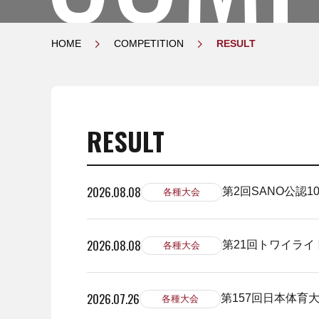
HOME
COMPETITION
RESULT
RESULT
2026.08.08
第2回SANO公認1
各種大会
2026.08.08
第21回トワイライ
各種大会
2026.07.26
第157回日本体育
各種大会