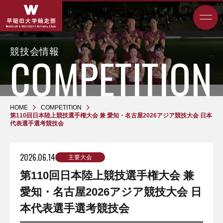
競技会情報
HOME
COMPETITION
第110回日本陸上競技選手権大会 兼 愛知・名古屋2026アジア競技大会 日本
代表選手選考競技会
2026.06.14
主要大会
第110回日本陸上競技選手権大会 兼
愛知・名古屋2026アジア競技大会 日
本代表選手選考競技会