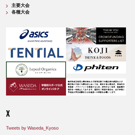
主要大会
各種大会
X
Tweets by Waseda_Kyoso