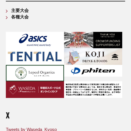
主要大会
各種大会
X
Tweets by Waseda_Kyoso