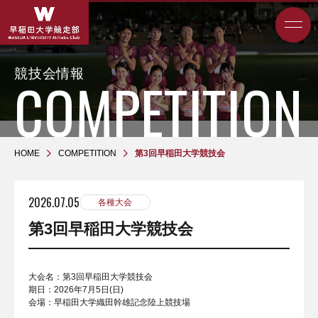
競技会情報
HOME
COMPETITION
第3回早稲田大学競技会
2026.07.05
各種大会
第3回早稲田大学競技会
大会名：第3回早稲田大学競技会
期日：2026年7月5日(日)
会場：早稲田大学織田幹雄記念陸上競技場