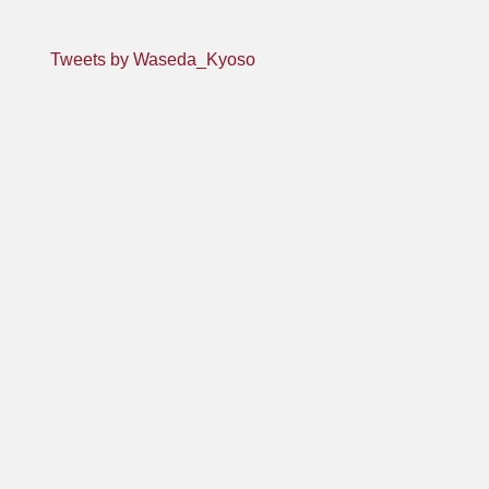
Tweets by Waseda_Kyoso