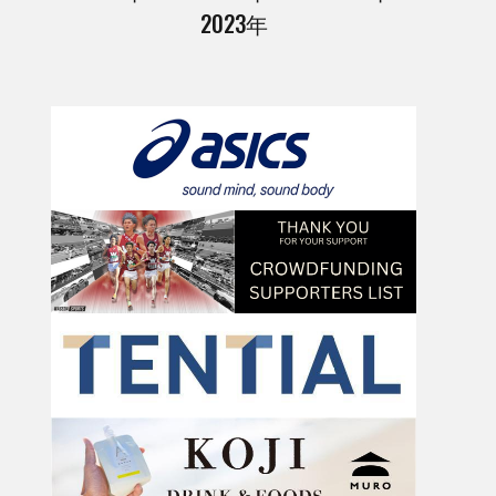
2023年