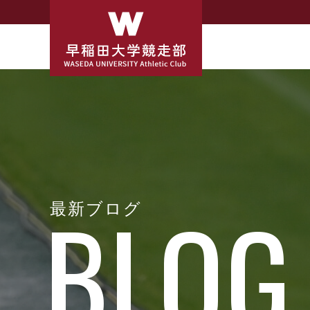
最新ブログ