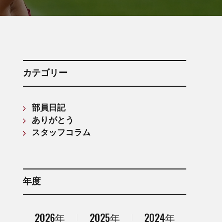
箱根駅伝記録(第61回〜第70回)
箱根駅伝記録(第71回〜第80回)
箱根駅伝記録(第81回〜第90回)
箱根駅伝記録(第91回〜第100回)
箱根駅伝記録(第101回〜第110回)
カテゴリー
部員日記
ありがとう
スタッフコラム
年度
2026年
2025年
2024年