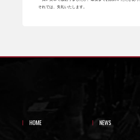
それでは、失礼いたします。
HOME
NEWS