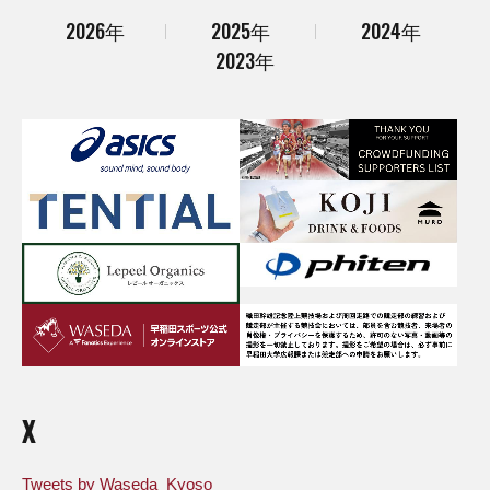
2026年
2025年
2024年
2023年
X
Tweets by Waseda_Kyoso