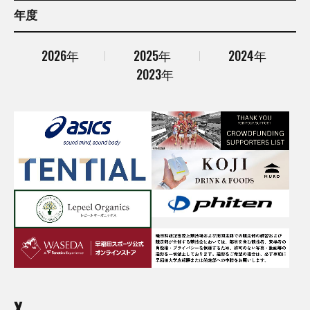
年度
2026年
2025年
2024年
2023年
X