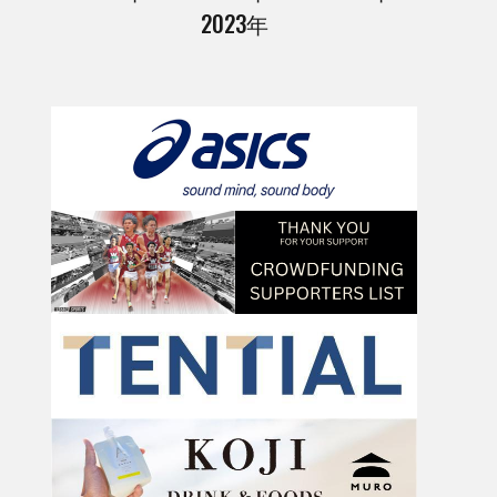
2023年