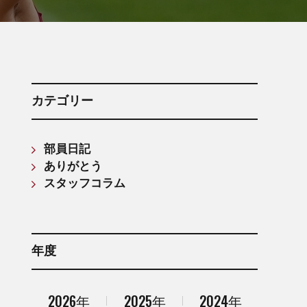
箱根駅伝記録(第61回〜第70回)
箱根駅伝記録(第71回〜第80回)
箱根駅伝記録(第81回〜第90回)
箱根駅伝記録(第91回〜第100回)
箱根駅伝記録(第101回〜第110回)
カテゴリー
部員日記
ありがとう
スタッフコラム
年度
2026年
2025年
2024年