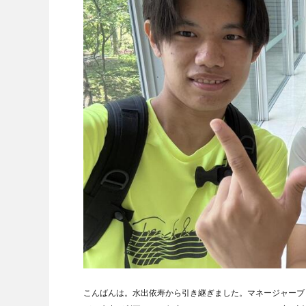
こんばんは。水出依寿から引き継ぎました。マネージャーブ