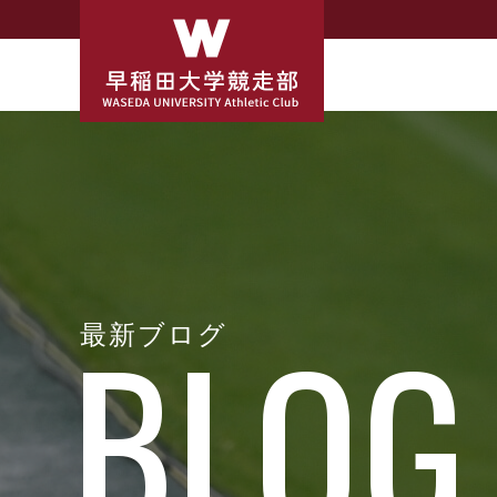
最新ブログ