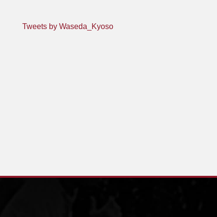
Tweets by Waseda_Kyoso