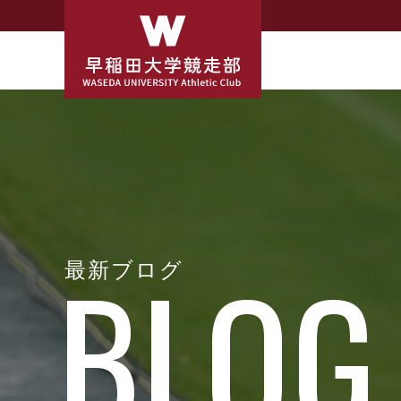
最新ブログ