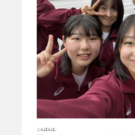
こんばんは。