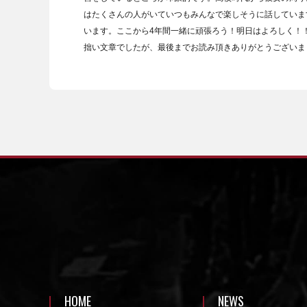
はたくさんの人がいていつもみんなで楽しそうに話していま
います。ここから4年間一緒に頑張ろう！明日はよろしく！
拙い文章でしたが、最後までお読み頂きありがとうございま
HOME
NEWS