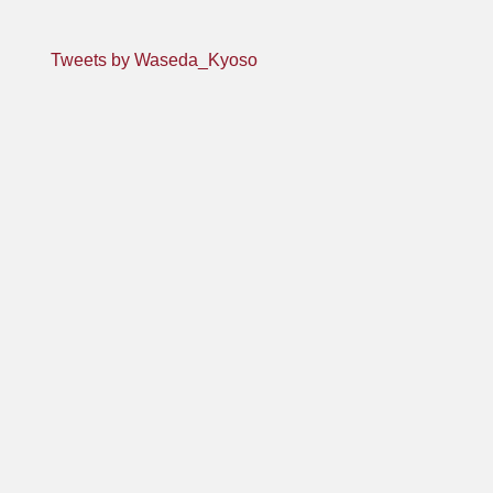
Tweets by Waseda_Kyoso