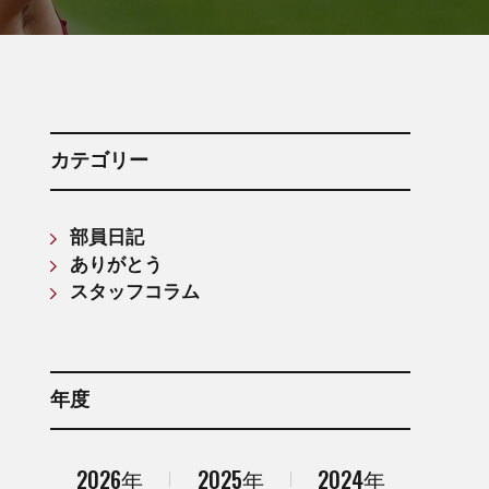
箱根駅伝記録(第61回〜第70回)
箱根駅伝記録(第71回〜第80回)
箱根駅伝記録(第81回〜第90回)
箱根駅伝記録(第91回〜第100回)
箱根駅伝記録(第101回〜第110回)
カテゴリー
部員日記
ありがとう
スタッフコラム
年度
2026年
2025年
2024年