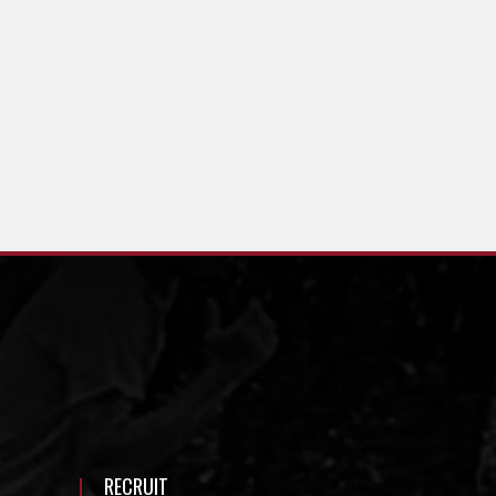
RECRUIT