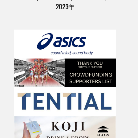
2023年