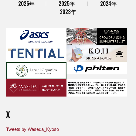
2026年
2025年
2024年
2023年
X
Tweets by Waseda_Kyoso