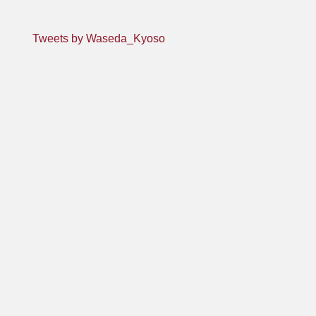
Tweets by Waseda_Kyoso