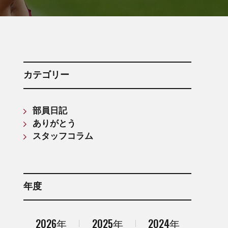
箱根駅伝記録(第61回〜第70回)
箱根駅伝記録(第71回〜第80回)
箱根駅伝記録(第81回〜第90回)
箱根駅伝記録(第91回〜第100回)
箱根駅伝記録(第101回〜第110回)
カテゴリー
部員日記
ありがとう
スタッフコラム
年度
2026年
2025年
2024年