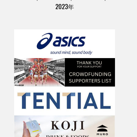
2023年