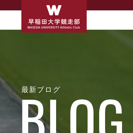
最新ブログ