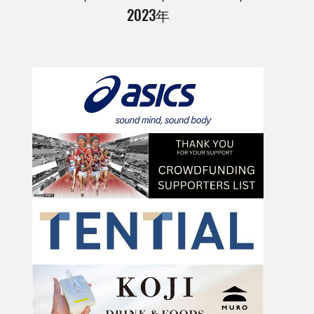
2023年