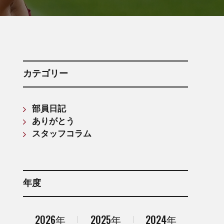
箱根駅伝記録(第61回〜第70回)
箱根駅伝記録(第71回〜第80回)
箱根駅伝記録(第81回〜第90回)
箱根駅伝記録(第91回〜第100回)
箱根駅伝記録(第101回〜第110回)
カテゴリー
部員日記
ありがとう
スタッフコラム
年度
2026年
2025年
2024年