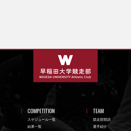
COMPETITION
TEAM
スケジュール一覧
競走部部訓
結果一覧
選手紹介