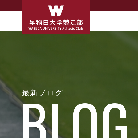
最新ブログ