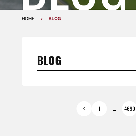
HOME
BLOG
BLOG
1
…
4690