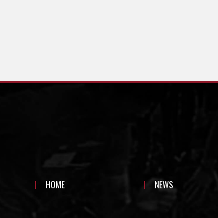
HOME
NEWS