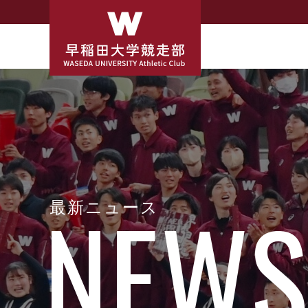
最新ニュース