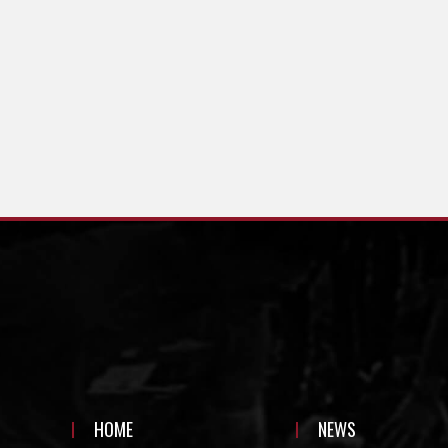
HOME
NEWS