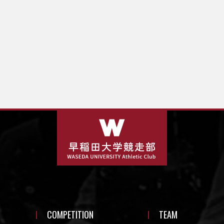
COMPETITION
TEAM