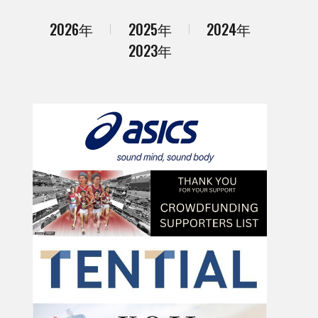
2026年
2025年
2024年
2023年