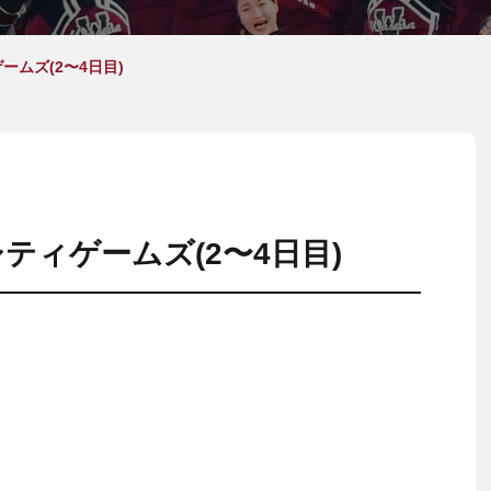
ームズ(2〜4日目)
シティゲームズ(2〜4日目)