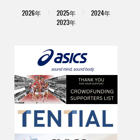
2026年
2025年
2024年
2023年