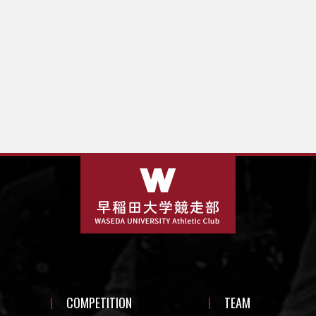
COMPETITION
TEAM