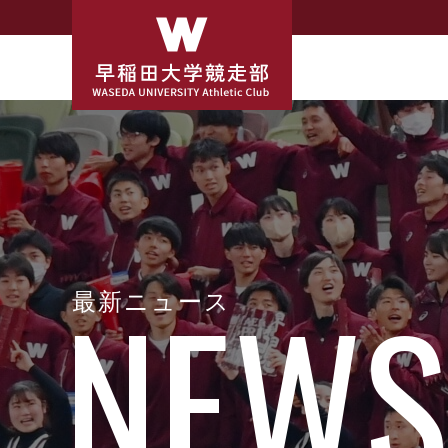
最新ニュース