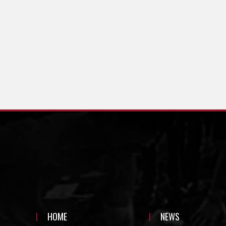
HOME
NEWS