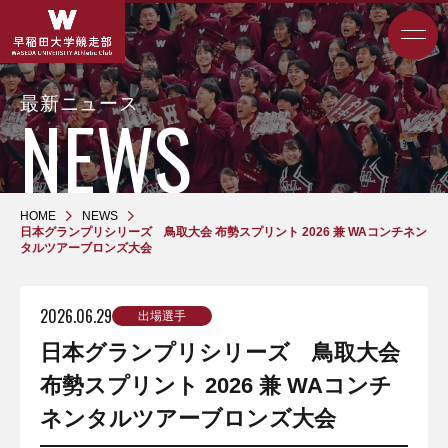
最新ニュース
HOME
NEWS
日本グランプリシリーズ 鳥取大会 布勢スプリント 2026 兼 WAコンチネン
タルツアーブロンズ大会
2026.06.29
出場選手
日本グランプリシリーズ 鳥取大会
布勢スプリント 2026 兼 WAコンチ
ネンタルツアーブロンズ大会