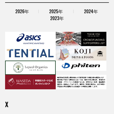
2026年
2025年
2024年
2023年
X