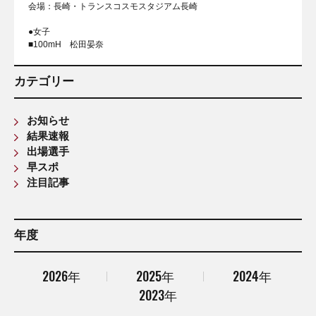
会場：長崎・トランスコスモスタジアム長崎
●女子
■100mH 松田晏奈
カテゴリー
お知らせ
結果速報
出場選手
早スポ
注目記事
年度
2026年
2025年
2024年
2023年