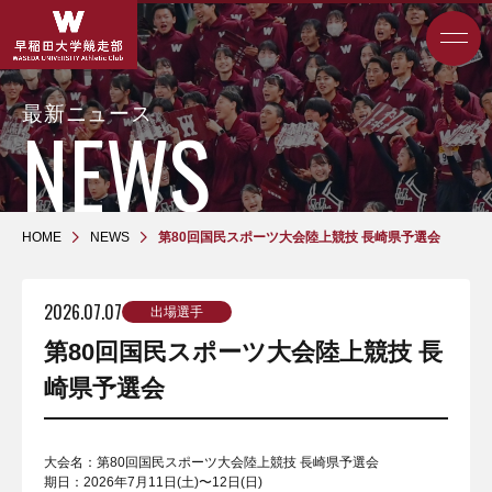
最新ニュース
HOME
NEWS
第80回国民スポーツ大会陸上競技 長崎県予選会
2026.07.07
出場選手
第80回国民スポーツ大会陸上競技 長
崎県予選会
大会名：第80回国民スポーツ大会陸上競技 長崎県予選会
期日：2026年7月11日(土)〜12日(日)