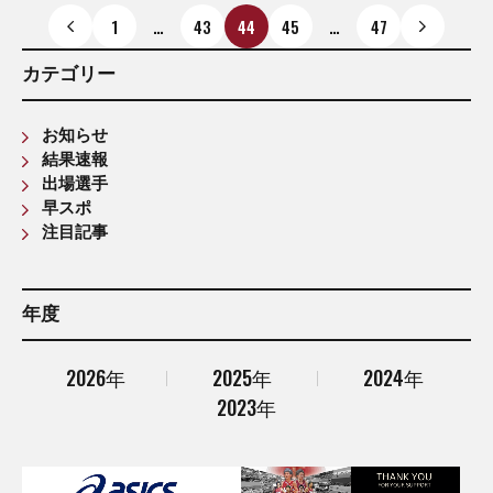
1
…
43
44
45
…
47
カテゴリー
お知らせ
結果速報
出場選手
早スポ
注目記事
年度
2026年
2025年
2024年
2023年