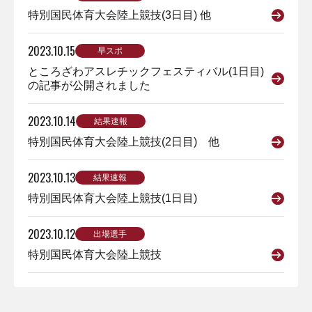
特別国民体育大会陸上競技(3日目) 他
2023.10.15
早スポ
ところざわアスレチックフェスティバル(1日目)
の記事が公開されました
2023.10.14
結果速報
特別国民体育大会陸上競技(2日目) 他
2023.10.13
結果速報
特別国民体育大会陸上競技(1日目)
2023.10.12
出場選手
特別国民体育大会陸上競技