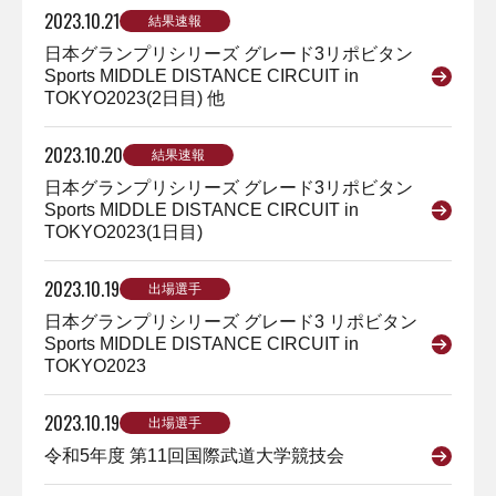
2023.10.21
結果速報
日本グランプリシリーズ グレード3リポビタン
Sports MIDDLE DISTANCE CIRCUIT in
TOKYO2023(2日目) 他
2023.10.20
結果速報
日本グランプリシリーズ グレード3リポビタン
Sports MIDDLE DISTANCE CIRCUIT in
TOKYO2023(1日目)
2023.10.19
出場選手
日本グランプリシリーズ グレード3 リポビタン
Sports MIDDLE DISTANCE CIRCUIT in
TOKYO2023
2023.10.19
出場選手
令和5年度 第11回国際武道大学競技会