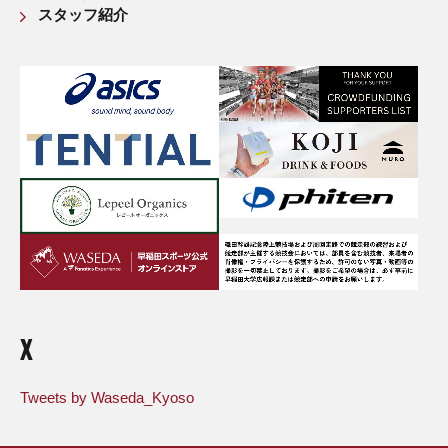
スタッフ紹介
X
Tweets by Waseda_Kyoso