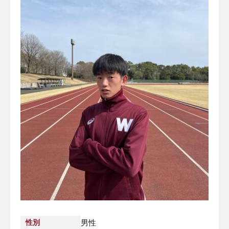
性別
男性