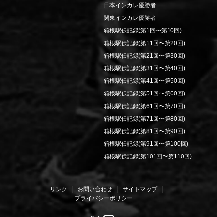
日本インカレ優勝者
関東インカレ優勝者
箱根駅伝記録(第1回〜第10回)
箱根駅伝記録(第11回〜第20回)
箱根駅伝記録(第21回〜第30回)
箱根駅伝記録(第31回〜第40回)
箱根駅伝記録(第41回〜第50回)
箱根駅伝記録(第51回〜第60回)
箱根駅伝記録(第61回〜第70回)
箱根駅伝記録(第71回〜第80回)
箱根駅伝記録(第81回〜第90回)
箱根駅伝記録(第91回〜第100回)
箱根駅伝記録(第101回〜第110回)
リンク
お問い合わせ
サイトマップ
プライバシーポリシー