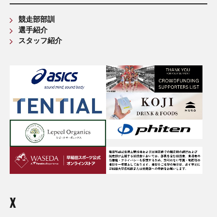
競走部部訓
選手紹介
スタッフ紹介
X